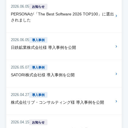
2026.06.05
お知らせ
PERSONAが「The Best Software 2026 TOP100」に選出
›
されました
2026.06.05
導入事例
›
日鉄鉱業株式会社様 導入事例を公開
2026.05.07
導入事例
›
SATORI株式会社様 導入事例を公開
2026.04.27
導入事例
›
株式会社リブ・コンサルティング様 導入事例を公開
2026.04.15
お知らせ