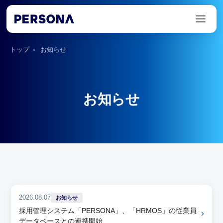
トップ
お知らせ
>
お知らせ
2026.08.07
お知らせ
採用管理システム「PERSONA」、「HRMOS」の従業員
›
データベースとの連携開始