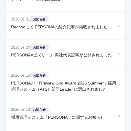
2026.07.31
お知らせ
›
Recbooにて PERSONAの紹介記事が掲載されました
2026.07.24
お知らせ
›
PERSONA×ビズリーチ 両社代表記事が公開されました
2026.07.16
お知らせ
PERSONAが「ITreview Grid Award 2026 Summer」採用
›
管理システム（ATS）部門Leader に選出されました
2026.07.10
お知らせ
›
採用管理システム「PERSONA」に関するお知らせ