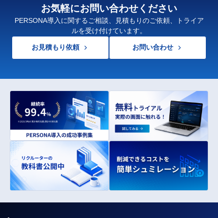
お気軽にお問い合わせください
PERSONA導入に関するご相談、見積もりのご依頼、トライア
ルを受け付けています。
お見積もり依頼
お問い合わせ