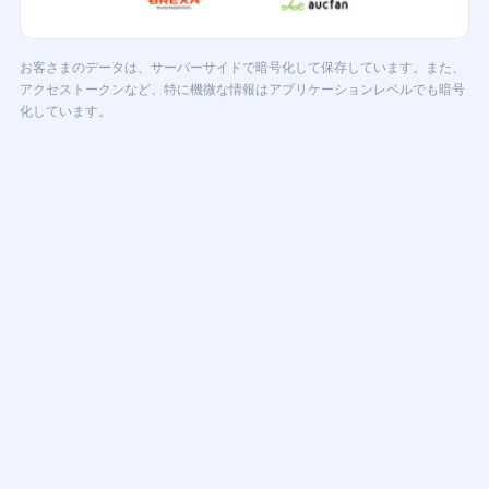
お客さまのデータは、サーバーサイドで暗号化して保存しています。また、
アクセストークンなど、特に機微な情報はアプリケーションレベルでも暗号
化しています。