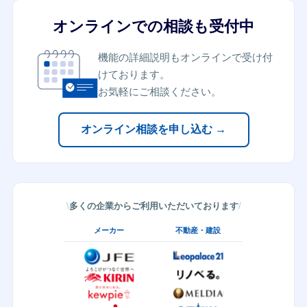
オンラインでの相談も受付中
機能の詳細説明もオンラインで受け付
けております。
お気軽にご相談ください。
オンライン相談を申し込む →
多くの企業からご利用いただいております
メーカー
不動産・建設