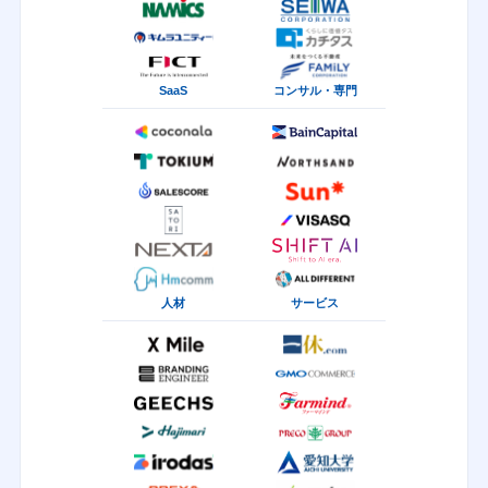
SaaS
コンサル・専門
人材
サービス