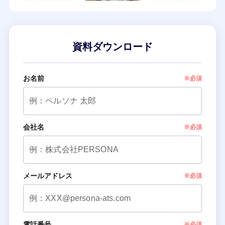
資料ダウンロード
お名前
※必須
会社名
※必須
メールアドレス
※必須
電話番号
※必須