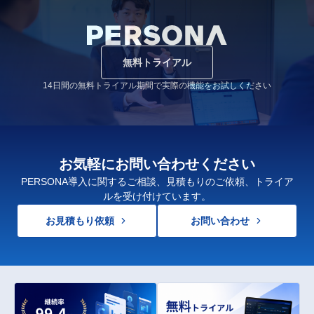
無料トライアル
14日間の無料トライアル期間で実際の機能をお試しください
お気軽にお問い合わせください
PERSONA導入に関するご相談、見積もりのご依頼、トライア
ルを受け付けています。
お見積もり依頼
お問い合わせ