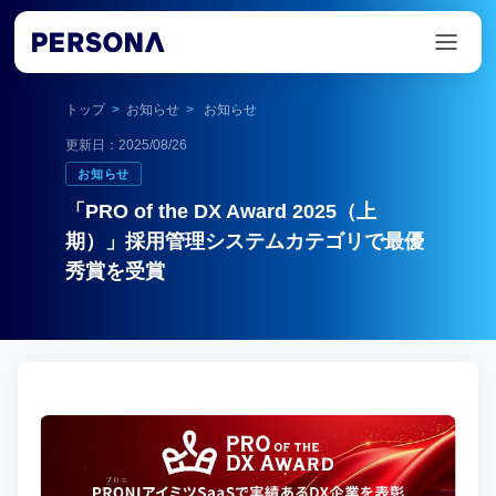
トップ
>
お知らせ
>
お知らせ
更新日：2025/08/26
お知らせ
「PRO of the DX Award 2025（上
期）」採用管理システムカテゴリで最優
秀賞を受賞