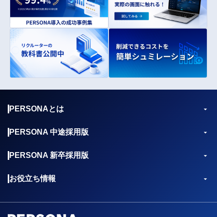
PERSONAとは
PERSONA 中途採用版
PERSONA 新卒採用版
お役立ち情報