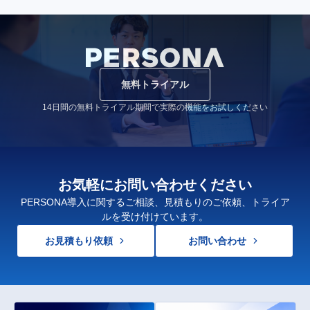
無料トライアル
14日間の無料トライアル期間で実際の機能をお試しください
お気軽にお問い合わせください
PERSONA導入に関するご相談、見積もりのご依頼、トライア
ルを受け付けています。
お見積もり依頼
お問い合わせ