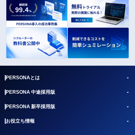
PERSONAとは
PERSONA 中途採用版
PERSONA 新卒採用版
お役立ち情報