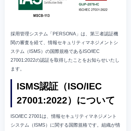
採用管理システム「PERSONA」は、第三者認証機
関の審査を経て、情報セキュリティマネジメントシ
ステム（ISMS）の国際規格であるISO/IEC
27001:2022の認証を取得したことをお知らせいたし
ます。
ISMS認証（ISO/IEC
27001:2022）について
ISO/IEC 27001は、情報セキュリティマネジメント
システム（ISMS）に関する国際規格です。組織が情