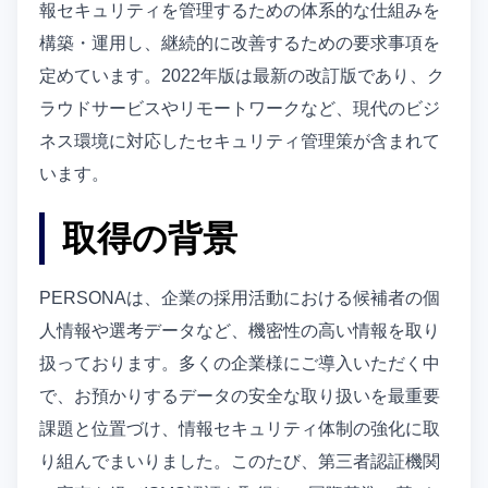
報セキュリティを管理するための体系的な仕組みを
構築・運用し、継続的に改善するための要求事項を
定めています。2022年版は最新の改訂版であり、ク
ラウドサービスやリモートワークなど、現代のビジ
ネス環境に対応したセキュリティ管理策が含まれて
います。
取得の背景
PERSONAは、企業の採用活動における候補者の個
人情報や選考データなど、機密性の高い情報を取り
扱っております。多くの企業様にご導入いただく中
で、お預かりするデータの安全な取り扱いを最重要
課題と位置づけ、情報セキュリティ体制の強化に取
り組んでまいりました。このたび、第三者認証機関