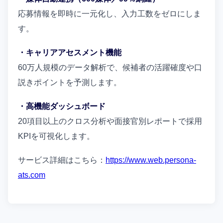
応募情報を即時に一元化し、入力工数をゼロにしま
す。
・キャリアアセスメント機能
60万人規模のデータ解析で、候補者の活躍確度や口
説きポイントを予測します。
・高機能ダッシュボード
20項目以上のクロス分析や面接官別レポートで採用
KPIを可視化します。
サービス詳細はこちら：
https://www.web.persona-
ats.com