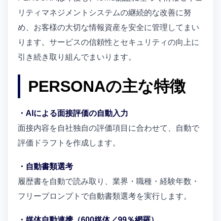
リティマネジメントシステムの継続的な改善に努
め、お客様の大切な情報資産を安全に管理してまい
ります。サービスの信頼性とセキュリティの向上に
引き続き取り組んでまいります。
PERSONAの主な特徴
・AIによる面接評価の自動入力
面接内容を自社独自の評価項目に合わせて、自動で
評価ドラフトを作成します。
・自動書類選考
履歴書を自動で読み取り、業界・職種・経験年数・
フリープロンプトで自動書類選考を実行します。
・媒体自動連携（600媒体／99％網羅）