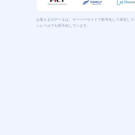
お客さまのデータは、サーバーサイドで暗号化して保存して
ンレベルでも暗号化しています。