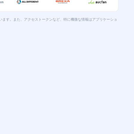
います。また、アクセストークンなど、特に機微な情報はアプリケーショ