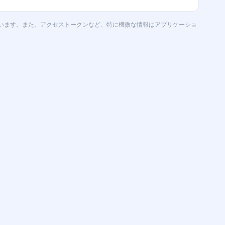
います。また、アクセストークンなど、特に機微な情報はアプリケーショ