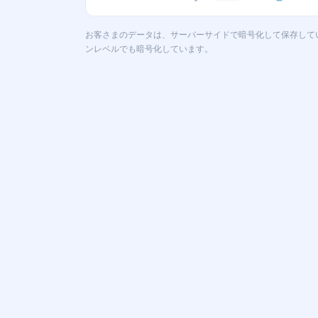
お客さまのデータは、サーバーサイドで暗号化して保存して
ンレベルでも暗号化しています。