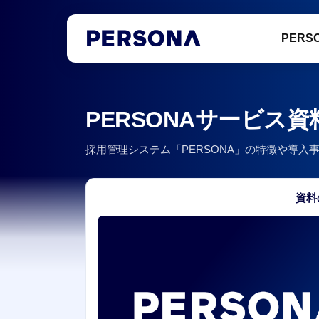
PERS
PERSONAサービス
採用管理システム「PERSONA」の特徴や導
資料