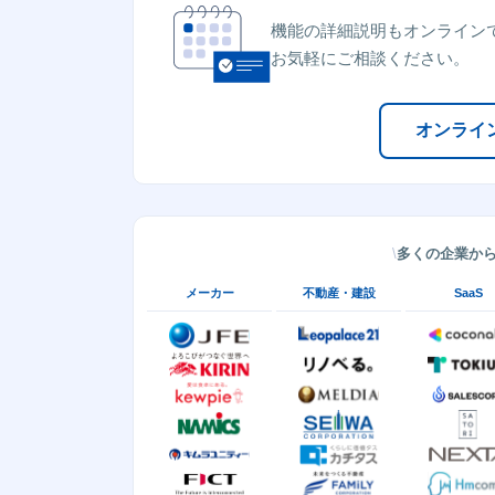
機能の詳細説明もオンライン
お気軽にご相談ください。
オンライ
多くの企業か
メーカー
不動産・建設
SaaS