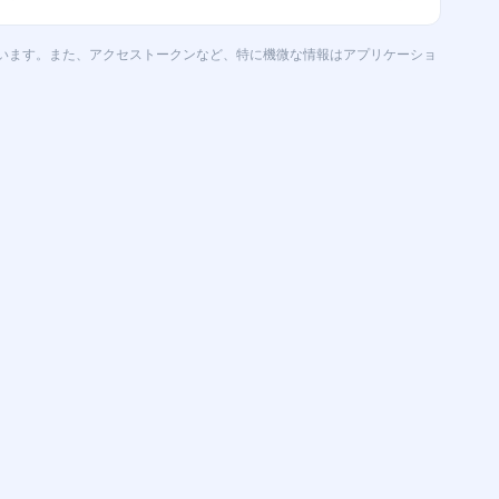
います。また、アクセストークンなど、特に機微な情報はアプリケーショ