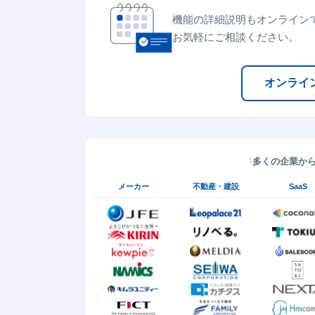
機能の詳細説明もオンライン
お気軽にご相談ください。
オンライ
多くの企業か
メーカー
不動産・建設
SaaS