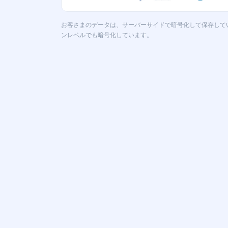
お客さまのデータは、サーバーサイドで暗号化して保存して
ンレベルでも暗号化しています。