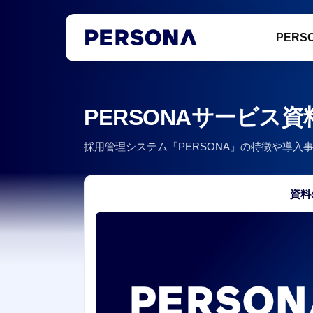
PERS
PERSONAサービス
採用管理システム「PERSONA」の特徴や導
資料