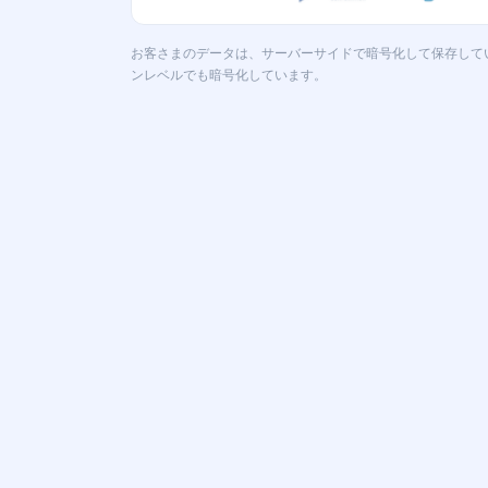
お客さまのデータは、サーバーサイドで暗号化して保存して
ンレベルでも暗号化しています。