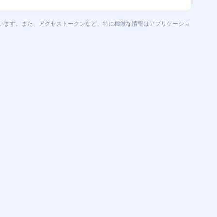
います。また、アクセストークンなど、特に機微な情報はアプリケーショ