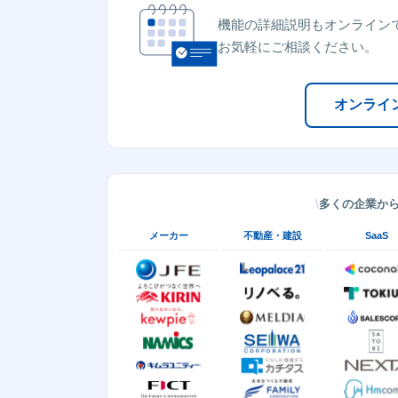
機能の詳細説明もオンライン
お気軽にご相談ください。
オンライ
多くの企業か
メーカー
不動産・建設
SaaS