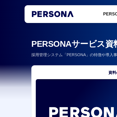
PERS
PERSONAサービス
採用管理システム「PERSONA」の特徴や導
資料